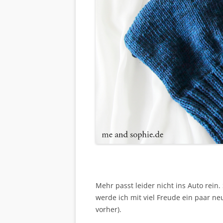
Mehr passt leider nicht ins Auto rein
werde ich mit viel Freude ein paar n
vorher).