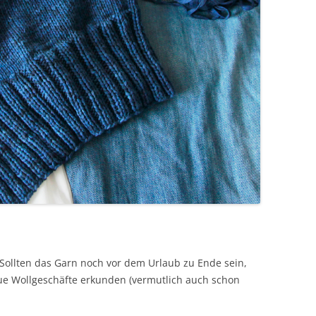
. Sollten das Garn noch vor dem Urlaub zu Ende sein,
eue Wollgeschäfte erkunden (vermutlich auch schon