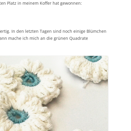
en Platz in meinem Koffer hat gewonnen:
fertig. In den letzten Tagen sind noch einige Blümchen
ann mache ich mich an die grünen Quadrate