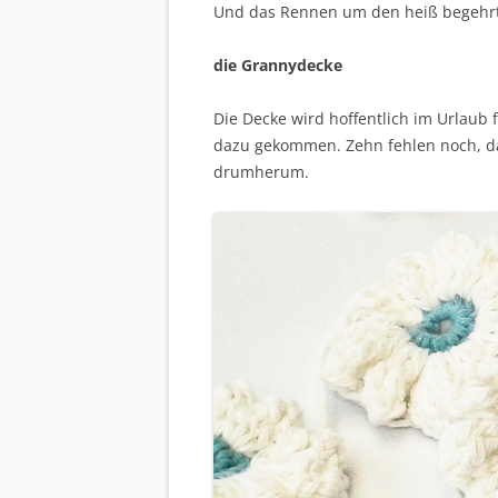
Und das Rennen um den heiß begehrt
die Grannydecke
Die Decke wird hoffentlich im Urlaub 
dazu gekommen. Zehn fehlen noch, d
drumherum.