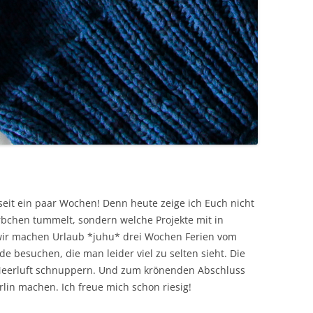
seit ein paar Wochen! Denn heute zeige ich Euch nicht
bchen tummelt, sondern welche Projekte mit in
 wir machen Urlaub *juhu* drei Wochen Ferien vom
de besuchen, die man leider viel zu selten sieht. Die
eerluft schnuppern. Und zum krönenden Abschluss
lin machen. Ich freue mich schon riesig!