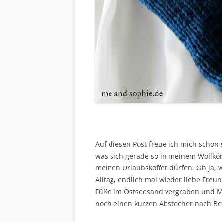
Auf diesen Post freue ich mich schon 
was sich gerade so in meinem Wollkör
meinen Urlaubskoffer dürfen. Oh ja,
Alltag, endlich mal wieder liebe Freun
Füße im Ostseesand vergraben und M
noch einen kurzen Abstecher nach Ber