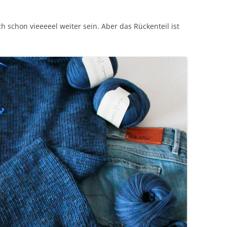
ch schon vieeeeel weiter sein. Aber das Rückenteil ist