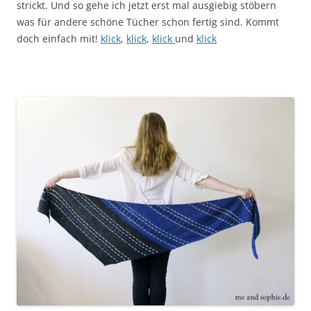
strickt. Und so gehe ich jetzt erst mal ausgiebig stöbern
was für andere schöne Tücher schon fertig sind. Kommt
doch einfach mit!
klick
,
klick
,
klick
und
klick