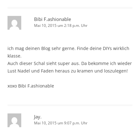
Bibi F.ashionable
Mai 10, 2015 um 2:18 p.m. Uhr
ich mag deinen Blog sehr gerne. Finde deine DIYs wirklich
klasse.
Auch dieser Schal sieht super aus. Da bekomme ich wieder
Lust Nadel und Faden heraus zu kramen und loszulegen!
xoxo Bibi F.ashionable
Jay.
Mai 10, 2015 um 9:07 p.m. Uhr