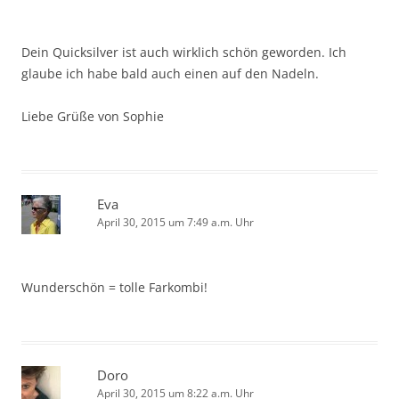
Dein Quicksilver ist auch wirklich schön geworden. Ich
glaube ich habe bald auch einen auf den Nadeln.
Liebe Grüße von Sophie
Eva
April 30, 2015 um 7:49 a.m. Uhr
Wunderschön = tolle Farkombi!
Doro
April 30, 2015 um 8:22 a.m. Uhr