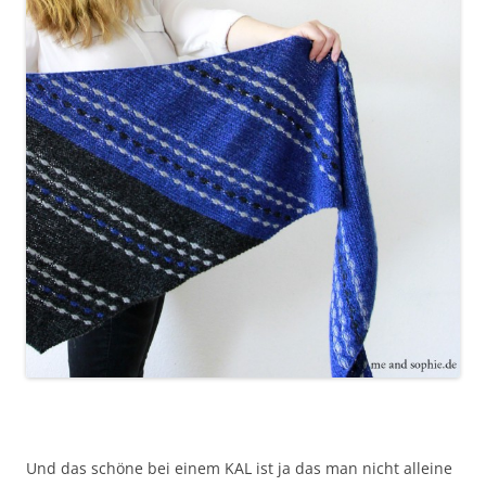
Und das schöne bei einem KAL ist ja das man nicht alleine