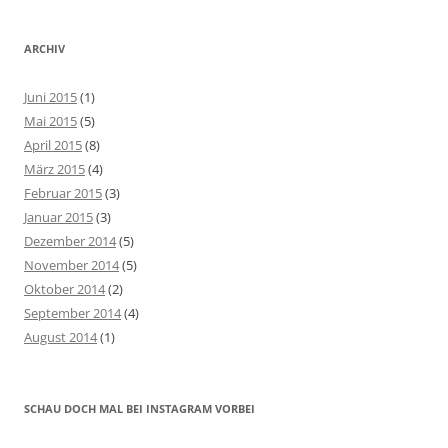
ARCHIV
Juni 2015
(1)
Mai 2015
(5)
April 2015
(8)
März 2015
(4)
Februar 2015
(3)
Januar 2015
(3)
Dezember 2014
(5)
November 2014
(5)
Oktober 2014
(2)
September 2014
(4)
August 2014
(1)
SCHAU DOCH MAL BEI INSTAGRAM VORBEI