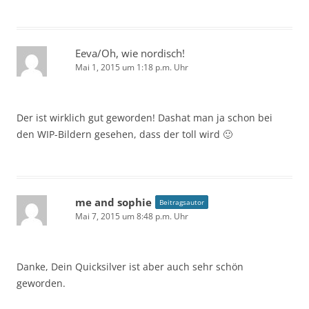
Eeva/Oh, wie nordisch!
Mai 1, 2015 um 1:18 p.m. Uhr
Der ist wirklich gut geworden! Dashat man ja schon bei
den WIP-Bildern gesehen, dass der toll wird 🙂
me and sophie
Beitragsautor
Mai 7, 2015 um 8:48 p.m. Uhr
Danke, Dein Quicksilver ist aber auch sehr schön
geworden.