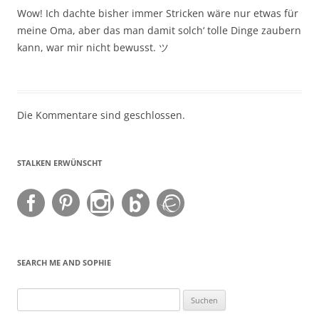
Wow! Ich dachte bisher immer Stricken wäre nur etwas für
meine Oma, aber das man damit solch‘ tolle Dinge zaubern
kann, war mir nicht bewusst. ツ
Die Kommentare sind geschlossen.
STALKEN ERWÜNSCHT
SEARCH ME AND SOPHIE
Suchen
nach: