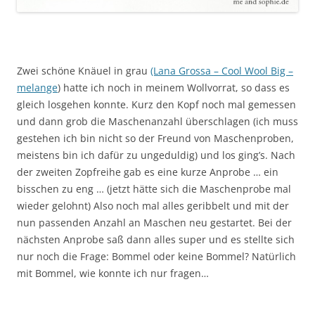
Zwei schöne Knäuel in grau
(Lana Grossa – Cool Wool Big –
melange
) hatte ich noch in meinem Wollvorrat, so dass es
gleich losgehen konnte. Kurz den Kopf noch mal gemessen
und dann grob die Maschenanzahl überschlagen (ich muss
gestehen ich bin nicht so der Freund von Maschenproben,
meistens bin ich dafür zu ungeduldig) und los ging’s. Nach
der zweiten Zopfreihe gab es eine kurze Anprobe … ein
bisschen zu eng … (jetzt hätte sich die Maschenprobe mal
wieder gelohnt) Also noch mal alles geribbelt und mit der
nun passenden Anzahl an Maschen neu gestartet. Bei der
nächsten Anprobe saß dann alles super und es stellte sich
nur noch die Frage: Bommel oder keine Bommel? Natürlich
mit Bommel, wie konnte ich nur fragen…