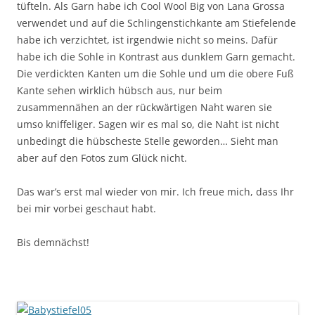
tüfteln. Als Garn habe ich Cool Wool Big von Lana Grossa
verwendet und auf die Schlingenstichkante am Stiefelende
habe ich verzichtet, ist irgendwie nicht so meins. Dafür
habe ich die Sohle in Kontrast aus dunklem Garn gemacht.
Die verdickten Kanten um die Sohle und um die obere Fuß
Kante sehen wirklich hübsch aus, nur beim
zusammennähen an der rückwärtigen Naht waren sie
umso kniffeliger. Sagen wir es mal so, die Naht ist nicht
unbedingt die hübscheste Stelle geworden… Sieht man
aber auf den Fotos zum Glück nicht.
Das war’s erst mal wieder von mir. Ich freue mich, dass Ihr
bei mir vorbei geschaut habt.
Bis demnächst!