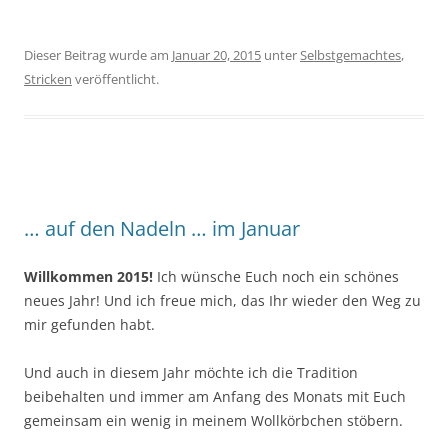
Dieser Beitrag wurde am
Januar 20, 2015
unter
Selbstgemachtes
,
Stricken
veröffentlicht.
… auf den Nadeln … im Januar
Willkommen 2015!
Ich wünsche Euch noch ein schönes
neues Jahr! Und ich freue mich, das Ihr wieder den Weg zu
mir gefunden habt.
Und auch in diesem Jahr möchte ich die Tradition
beibehalten und immer am Anfang des Monats mit Euch
gemeinsam ein wenig in meinem Wollkörbchen stöbern.