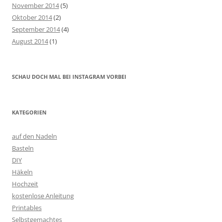
November 2014
(5)
Oktober 2014
(2)
September 2014
(4)
August 2014
(1)
SCHAU DOCH MAL BEI INSTAGRAM VORBEI
KATEGORIEN
auf den Nadeln
Basteln
DIY
Häkeln
Hochzeit
kostenlose Anleitung
Printables
Selbstgemachtes