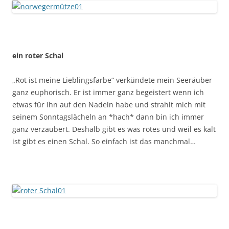
ein roter Schal
„Rot ist meine Lieblingsfarbe“ verkündete mein Seeräuber
ganz euphorisch. Er ist immer ganz begeistert wenn ich
etwas für Ihn auf den Nadeln habe und strahlt mich mit
seinem Sonntagslächeln an *hach* dann bin ich immer
ganz verzaubert. Deshalb gibt es was rotes und weil es kalt
ist gibt es einen Schal. So einfach ist das manchmal…