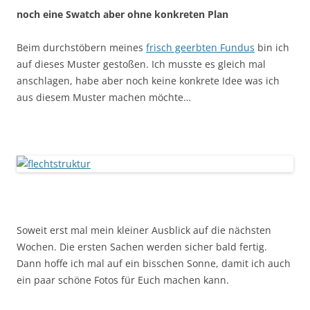
noch eine Swatch aber ohne konkreten Plan
Beim durchstöbern meines
frisch geerbten Fundus
bin ich
auf dieses Muster gestoßen. Ich musste es gleich mal
anschlagen, habe aber noch keine konkrete Idee was ich
aus diesem Muster machen möchte…
Soweit erst mal mein kleiner Ausblick auf die nächsten
Wochen. Die ersten Sachen werden sicher bald fertig.
Dann hoffe ich mal auf ein bisschen Sonne, damit ich auch
ein paar schöne Fotos für Euch machen kann.