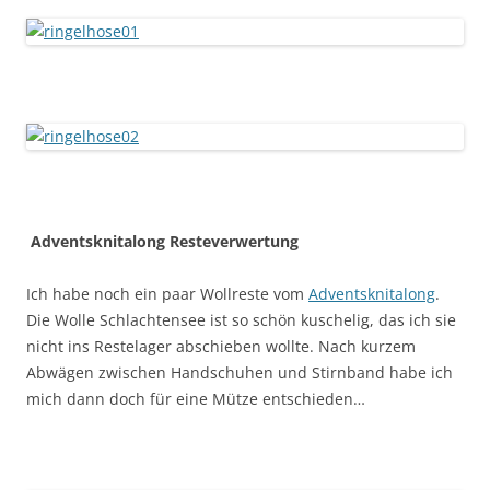
Adventsknitalong Resteverwertung
Ich habe noch ein paar Wollreste vom
Adventsknitalong
.
Die Wolle Schlachtensee ist so schön kuschelig, das ich sie
nicht ins Restelager abschieben wollte. Nach kurzem
Abwägen zwischen Handschuhen und Stirnband habe ich
mich dann doch für eine Mütze entschieden…