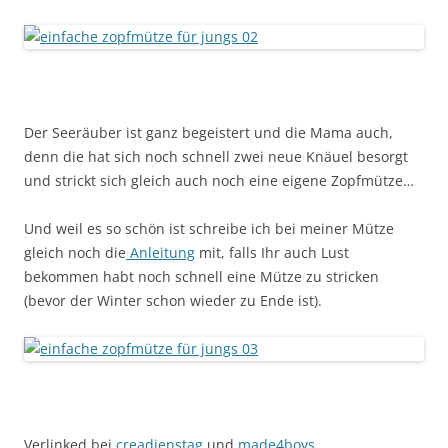
Der Seeräuber ist ganz begeistert und die Mama auch,
denn die hat sich noch schnell zwei neue Knäuel besorgt
und strickt sich gleich auch noch eine eigene Zopfmütze…
Und weil es so schön ist schreibe ich bei meiner Mütze
gleich noch die
Anleitung
mit, falls Ihr auch Lust
bekommen habt noch schnell eine Mütze zu stricken
(bevor der Winter schon wieder zu Ende ist).
Verlinked bei
creadienstag
und
made4boys
.