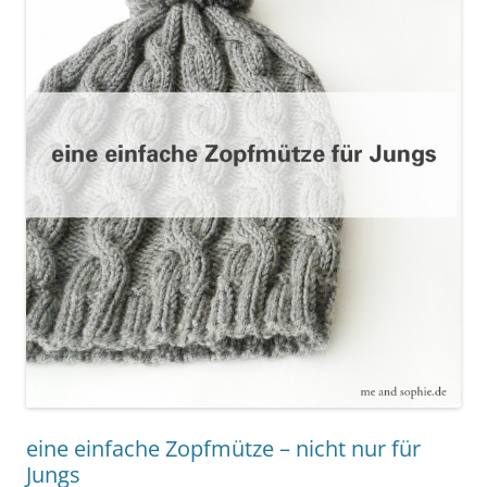
eine einfache Zopfmütze – nicht nur für
Jungs