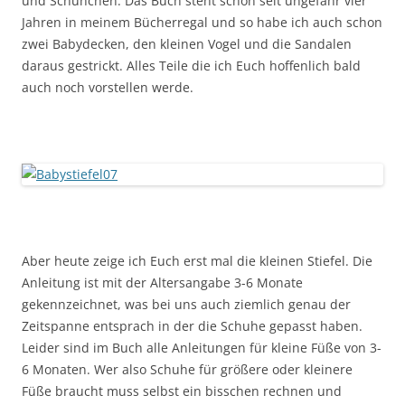
und Schühchen. Das Buch steht schon seit ungefähr vier
Jahren in meinem Bücherregal und so habe ich auch schon
zwei Babydecken, den kleinen Vogel und die Sandalen
daraus gestrickt. Alles Teile die ich Euch hoffenlich bald
auch noch vorstellen werde.
Aber heute zeige ich Euch erst mal die kleinen Stiefel. Die
Anleitung ist mit der Altersangabe 3-6 Monate
gekennzeichnet, was bei uns auch ziemlich genau der
Zeitspanne entsprach in der die Schuhe gepasst haben.
Leider sind im Buch alle Anleitungen für kleine Füße von 3-
6 Monaten. Wer also Schuhe für größere oder kleinere
Füße braucht muss selbst ein bisschen rechnen und