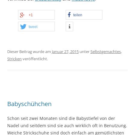
+1
teilen
tweet
Dieser Beitrag wurde am
Januar 27, 2015
unter
Selbstgemachtes
,
Stricken
veröffentlicht.
Babyschühchen
Schon seit zwei Monaten sind die Babystiefel von der
Nadel und seitdem sind sie auch wirklich oft in Benutzung.
Weiche Strickschuhe sind doch einfach am gemütlichsten