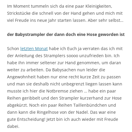
Im Moment tummeln sich da eine paar Kleinigkeiten,
Strickstücke die schnell von der Hand gehen und mich mit
viel Freude ins neue Jahr starten lassen. Aber sehr selbst…
der Babystrampler der dann doch eine Hose geworden ist
Schon
letzten Monat
habe ich Euch ja verraten das ich mit
der Anleitung des Stramplers soooo unzufrieden bin. Ich
habe ihn immer seltener zur Hand genommen, um daran
weiter zu arbeiten. Da Babysachen nun leider die
Angewohnheit haben nur eine recht kurze Zeit zu passen
und man sie deshalb nicht unbegrenzt liegen lassen kann
musste ich hier die Notbremse ziehen … habe ein paar
Reihen geribbelt und den Strampler kurzerhand zur Hose
abgekürzt. Noch ein paar Reihen Taillenbündchen und
dann kann die Ringelhose von der Nadel. Das war eine
gute Entscheidung! Jetzt bin ich auch wieder mit Freude
dabei.