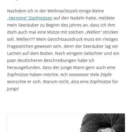
Nachdem ich in der Weihnachtszeit einige kleine
„Hermine“ Zopfmützen
auf den Nadeln hatte, meldete
mein Seeräuber zu Beginn des Jahres an, dass ich ihm
doch auch mal eine Mütze mit solchen „Wellen“ stricken
soll. Wellen??? Mein Gesichtsausdruck muss ein riesiges
Fragezeichen gewesen sein, denn der Seeräuber lag vor
Lachen auf dem Boden. Nach einigem Gelächter und ein
paar deutlicheren Beschreibungen habe ich
herausgefunden, dass der junge Mann gern auch eine
Zopfmütze haben möchte. Ach sooooooo! Viele Zöpfe
wünschte er sich. Warum nicht, also eine Zopfmütze für
Jungs!