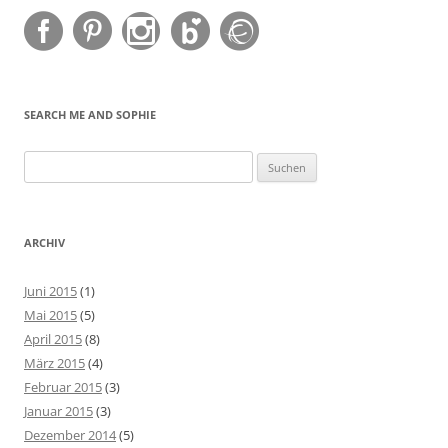
SEARCH ME AND SOPHIE
Suchen
nach:
ARCHIV
Juni 2015
(1)
Mai 2015
(5)
April 2015
(8)
März 2015
(4)
Februar 2015
(3)
Januar 2015
(3)
Dezember 2014
(5)