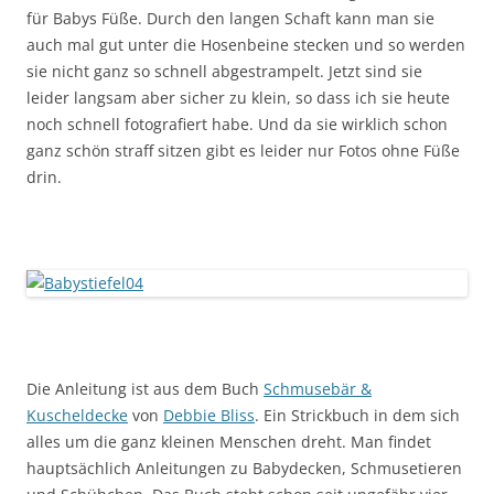
für Babys Füße. Durch den langen Schaft kann man sie
auch mal gut unter die Hosenbeine stecken und so werden
sie nicht ganz so schnell abgestrampelt. Jetzt sind sie
leider langsam aber sicher zu klein, so dass ich sie heute
noch schnell fotografiert habe. Und da sie wirklich schon
ganz schön straff sitzen gibt es leider nur Fotos ohne Füße
drin.
Die Anleitung ist aus dem Buch
Schmusebär &
Kuscheldecke
von
Debbie Bliss
. Ein Strickbuch in dem sich
alles um die ganz kleinen Menschen dreht. Man findet
hauptsächlich Anleitungen zu Babydecken, Schmusetieren