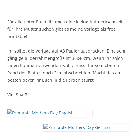
Für alle unter Euch die noch eine kleine Aufmerksamkeit
für Ihre Mutter suchen gibt es meine Vorlage als free
printable!
Ihr solltet die Vorlage auf A3 Papier ausdrucken. Eine sehr
gängige Bilderrahmengröße ist 30x40cm. Wenn Ihr solch
einen Rahmen verwenden wollt, müsst Ihr vom oberen
Rand des Blattes noch 2cm abschneiden. Macht das am
besten bevor Ihr Euch in die Farben stürzt!
Viel Spaß!