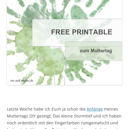
Letzte Woche habe ich Euch ja schon die
Anfänge
meines
Muttertags DIY gezeigt. Das kleine Sturmtief und ich haben
noch ordentlich mit den Fingerfarben rumgematscht und