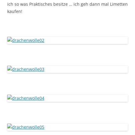
ich so was Praktisches besitze … ich geh dann mal Limetten
kaufen!