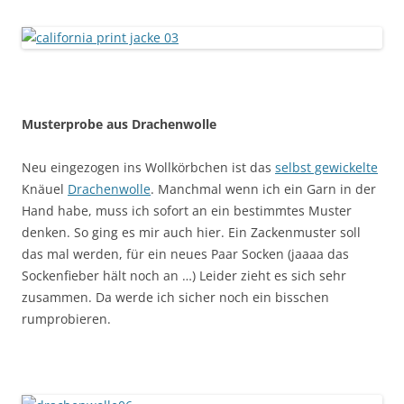
Musterprobe aus Drachenwolle
Neu eingezogen ins Wollkörbchen ist das
selbst gewickelte
Knäuel
Drachenwolle
. Manchmal wenn ich ein Garn in der
Hand habe, muss ich sofort an ein bestimmtes Muster
denken. So ging es mir auch hier. Ein Zackenmuster soll
das mal werden, für ein neues Paar Socken (jaaaa das
Sockenfieber hält noch an …) Leider zieht es sich sehr
zusammen. Da werde ich sicher noch ein bisschen
rumprobieren.