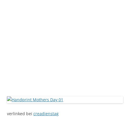
verlinked bei
creadienstag