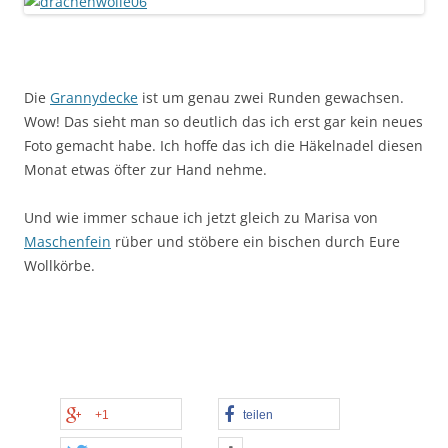
Die
Grannydecke
ist um genau zwei Runden gewachsen.
Wow! Das sieht man so deutlich das ich erst gar kein neues
Foto gemacht habe. Ich hoffe das ich die Häkelnadel diesen
Monat etwas öfter zur Hand nehme.
Und wie immer schaue ich jetzt gleich zu Marisa von
Maschenfein
rüber und stöbere ein bischen durch Eure
Wollkörbe.
+1
teilen