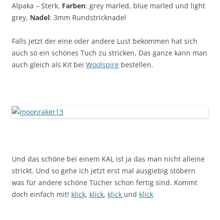
Alpaka – Sterk,
Farben
: grey marled, blue marled und light
grey,
Nadel
: 3mm Rundstricknadel
Falls jetzt der eine oder andere Lust bekommen hat sich
auch so ein schönes Tuch zu stricken, Das ganze kann man
auch gleich als Kit bei
Woolspire
bestellen.
Und das schöne bei einem KAL ist ja das man nicht alleine
strickt. Und so gehe ich jetzt erst mal ausgiebig stöbern
was für andere schöne Tücher schon fertig sind. Kommt
doch einfach mit!
klick
,
klick
,
klick
und
klick