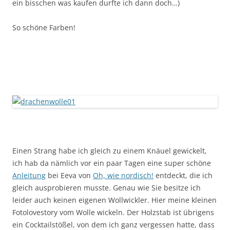
ein bisschen was kaufen durfte ich dann doch…)
So schöne Farben!
Einen Strang habe ich gleich zu einem Knäuel gewickelt,
ich hab da nämlich vor ein paar Tagen eine super schöne
Anleitung
bei Eeva von
Oh, wie nordisch!
entdeckt, die ich
gleich ausprobieren musste. Genau wie Sie besitze ich
leider auch keinen eigenen Wollwickler. Hier meine kleinen
Fotolovestory vom Wolle wickeln. Der Holzstab ist übrigens
ein Cocktailstößel, von dem ich ganz vergessen hatte, dass