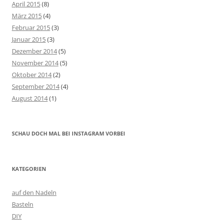
April 2015
(8)
März 2015
(4)
Februar 2015
(3)
Januar 2015
(3)
Dezember 2014
(5)
November 2014
(5)
Oktober 2014
(2)
September 2014
(4)
August 2014
(1)
SCHAU DOCH MAL BEI INSTAGRAM VORBEI
KATEGORIEN
auf den Nadeln
Basteln
DIY