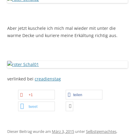
Aber jetzt kuschele ich mich mal wieder mit unter die
warme Decke und kuriere meine Erkältung richtig aus.
verlinked bei
creadienstag
+1
teilen
tweet
Dieser Beitrag wurde am
März 3, 2015
unter
Selbstgemachtes
,