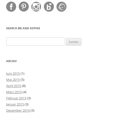
SEARCH ME AND SOPHIE
Suchen
nach:
ARCHIV
Juni 2015
(1)
Mai 2015
(5)
April 2015
(8)
März 2015
(4)
Februar 2015
(3)
Januar 2015
(3)
Dezember 2014
(5)