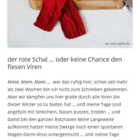
der rote Schal … oder keine Chance den
fiesen Viren
Mann, Mann, Mann
… war das ruhig hier, schon seit mehr
als zwei Wochen bin ich nicht zum Schreiben gekommen.
Aber wir kämpfen uns hier grade durch alle Viren die
dieser Winter so zu bieten hat … und meine Tage sind
angefüllt mit streicheln, Nasen putzen, trösten … und
damit bei den ganzen Rotznasen keine Langeweile
aufkommt hatten meine Zwerge noch einen spontanen
Magen-Darm-Virus untergemischt … und meine Tage