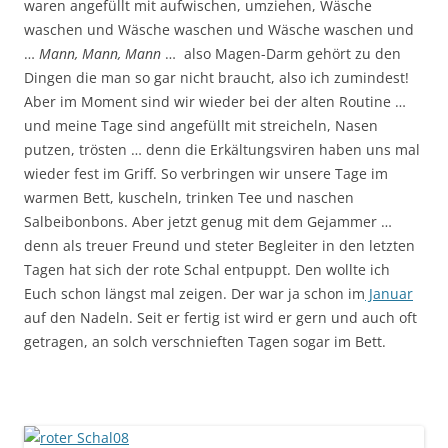
waren angefüllt mit aufwischen, umziehen, Wäsche
waschen und Wäsche waschen und Wäsche waschen und
…
Mann, Mann, Mann
… also Magen-Darm gehört zu den
Dingen die man so gar nicht braucht, also ich zumindest!
Aber im Moment sind wir wieder bei der alten Routine …
und meine Tage sind angefüllt mit streicheln, Nasen
putzen, trösten … denn die Erkältungsviren haben uns mal
wieder fest im Griff. So verbringen wir unsere Tage im
warmen Bett, kuscheln, trinken Tee und naschen
Salbeibonbons. Aber jetzt genug mit dem Gejammer …
denn als treuer Freund und steter Begleiter in den letzten
Tagen hat sich der rote Schal entpuppt. Den wollte ich
Euch schon längst mal zeigen. Der war ja schon im
Januar
auf den Nadeln. Seit er fertig ist wird er gern und auch oft
getragen, an solch verschnieften Tagen sogar im Bett.