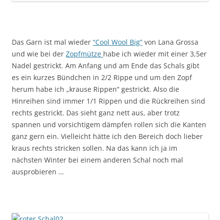
Das Garn ist mal wieder
“Cool Wool Big”
von Lana Grossa
und wie bei der
Zopfmütze
habe ich wieder mit einer 3,5er
Nadel gestrickt. Am Anfang und am Ende das Schals gibt
es ein kurzes Bündchen in 2/2 Rippe und um den Zopf
herum habe ich „krause Rippen“ gestrickt. Also die
Hinreihen sind immer 1/1 Rippen und die Rückreihen sind
rechts gestrickt. Das sieht ganz nett aus, aber trotz
spannen und vorsichtigem dämpfen rollen sich die Kanten
ganz gern ein. Vielleicht hätte ich den Bereich doch lieber
kraus rechts stricken sollen. Na das kann ich ja im
nächsten Winter bei einem anderen Schal noch mal
ausprobieren …