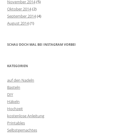
November 2014
(5)
Oktober 2014
(2)
September 2014
(4)
August 2014
(1)
SCHAU DOCH MAL BEI INSTAGRAM VORBEI
KATEGORIEN
auf den Nadeln
Basteln
DIY
Häkeln
Hochzeit
kostenlose Anleitung
Printables
Selbstgemachtes