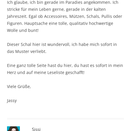
Ich glaube, ich bin gerade im Paradies angekommen. Ich
stricke für mein Leben gerne, gerade in der kalten
Jahreszeit. Egal ob Accessoires, Mützen, Schals, Pullis oder
Figuren. Hauptsache eine tolle, qualitativ hochwertige
Wolle und bunt!
Dieser Schal hier ist wundervoll, ich habe mich sofort in
das Muster verliebt.
Eine ganz tolle Seite hast du hier, du hast es sofort in mein
Herz und auf meine Leseliste geschafft!
Viele Grüße,
Jassy
Sissi