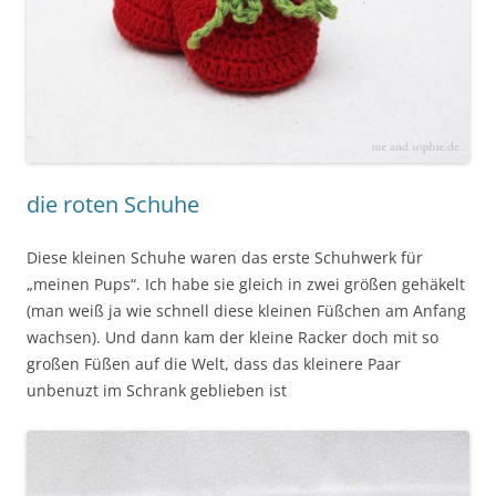
die roten Schuhe
Diese kleinen Schuhe waren das erste Schuhwerk für
„meinen Pups“. Ich habe sie gleich in zwei größen gehäkelt
(man weiß ja wie schnell diese kleinen Füßchen am Anfang
wachsen). Und dann kam der kleine Racker doch mit so
großen Füßen auf die Welt, dass das kleinere Paar
unbenuzt im Schrank geblieben ist