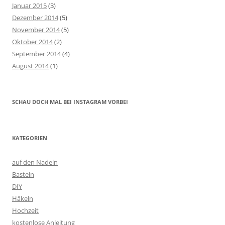
Januar 2015
(3)
Dezember 2014
(5)
November 2014
(5)
Oktober 2014
(2)
September 2014
(4)
August 2014
(1)
SCHAU DOCH MAL BEI INSTAGRAM VORBEI
KATEGORIEN
auf den Nadeln
Basteln
DIY
Häkeln
Hochzeit
kostenlose Anleitung