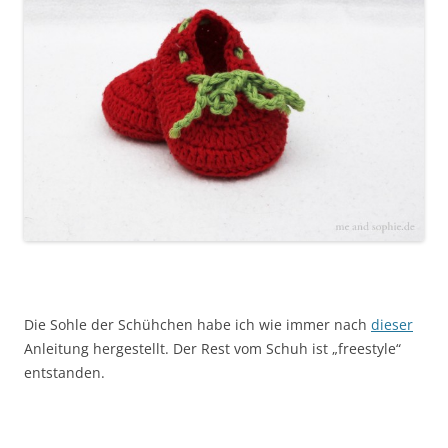
Die Sohle der Schühchen habe ich wie immer nach
dieser
Anleitung hergestellt. Der Rest vom Schuh ist „freestyle“
entstanden.