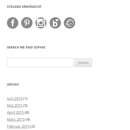
STALKEN ERWÜNSCHT
SEARCH ME AND SOPHIE
Suchen
nach:
ARCHIV
Juni 2015
(1)
Mai 2015
(5)
April 2015
(8)
März 2015
(4)
Februar 2015
(3)