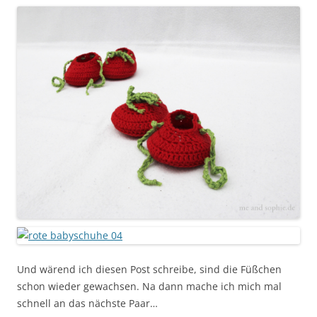
Und wärend ich diesen Post schreibe, sind die Füßchen
schon wieder gewachsen. Na dann mache ich mich mal
schnell an das nächste Paar…